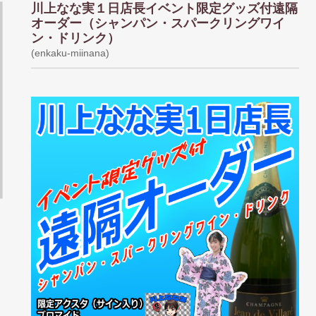
川上なな実１日店長イベント限定グッズ付遠隔
オーダー（シャンパン・スパークリングワイ
ン・ドリンク）
(enkaku-miinana)