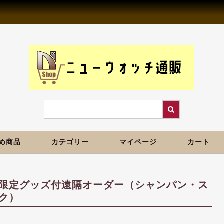
め商品
カテゴリー
マイページ
カート
限定グッズ付遠隔オーダー（シャンパン・ス
ク）