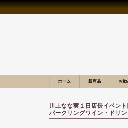
ホーム
新商品
お勧
川上なな実１日店長イベント
パークリングワイン・ドリン