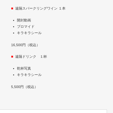
■
遠隔スパークリングワイン １本
開封動画
ブロマイド
キラキラシール
16,500円（税込）
■
遠隔ドリンク １杯
乾杯写真
キラキラシール
5,500円（税込）