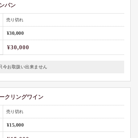
ンパン
売り切れ
¥30,000
¥30,000
只今お取扱い出来ません
ークリングワイン
売り切れ
¥15,000