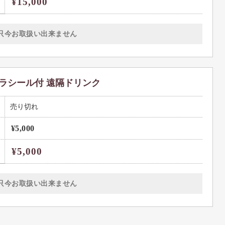
¥15,000
只今お取扱い出来ません
ラシール付 遠隔ドリンク
売り切れ
¥5,000
¥5,000
只今お取扱い出来ません