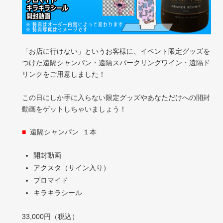
「お店に行けない」というお客様に、イベント限定グッズを
つけた遠隔シャンパン・遠隔スパークリングワイン・遠隔ド
リンクをご用意しました！
この日にしか手に入らない限定グッズやあなただけへの開封
動画をゲットしちゃいましょう！
■
遠隔シャンパン １本
開封動画
アクスタ（サイン入り）
ブロマイド
キラキラシール
33,000円（税込）