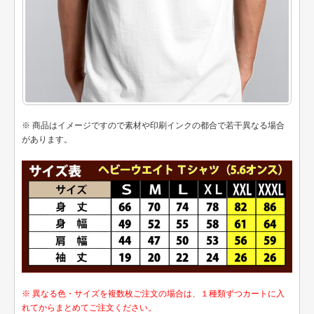
※ 商品はイメージですので素材や印刷インクの都合で若干異なる場合
があります。
※ 異なる色・サイズを複数枚ご注文の場合は、１種類ずつカートに入
れてからまとめてご注文ください。